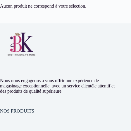
Aucun produit ne correspond à votre sélection.
Nous nous engageons à vous offrir une expérience de
magasinage exceptionnelle, avec un service clientèle attentif et
des produits de qualité supérieure.
NOS PRODUITS