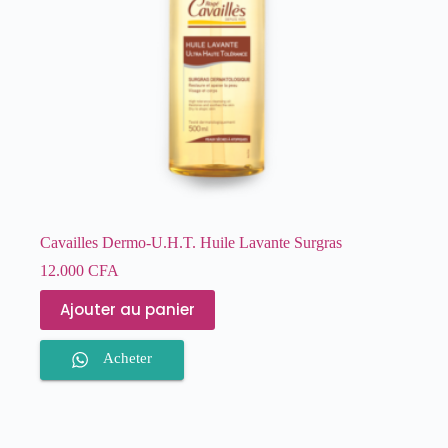
Cavailles Dermo-U.H.T. Huile Lavante Surgras
12.000
CFA
Ajouter au panier
Acheter