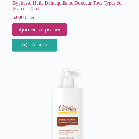
Byphasse Huile Démaquillante Douceur Tous Types de
Peaux 150 ml
5.000
CFA
Ajouter au panier
Acheter