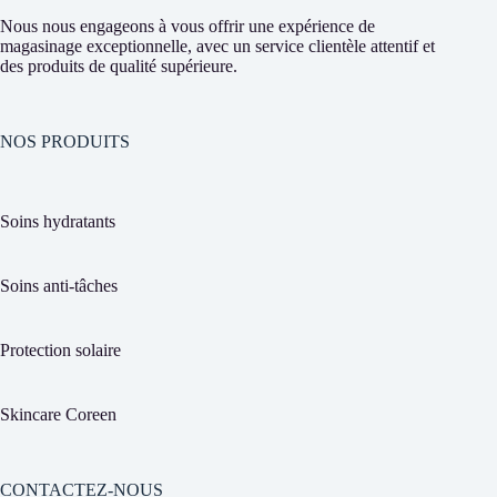
Nous nous engageons à vous offrir une expérience de
magasinage exceptionnelle, avec un service clientèle attentif et
des produits de qualité supérieure.
NOS PRODUITS
Soins hydratants
Soins anti-tâches
Protection solaire
Skincare Coreen
CONTACTEZ-NOUS