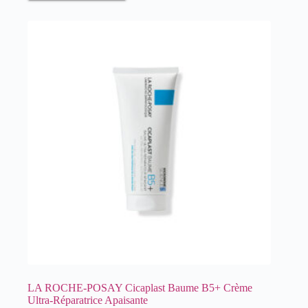
LA ROCHE-POSAY Cicaplast Baume B5+ Crème
Ultra-Réparatrice Apaisante