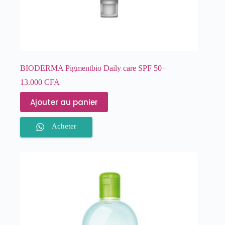
BIODERMA Pigmentbio Daily care SPF 50+
13.000
CFA
Ajouter au panier
Acheter