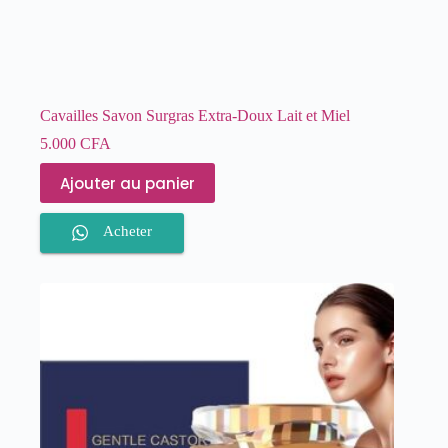
Cavailles Savon Surgras Extra-Doux Lait et Miel
5.000
CFA
Ajouter au panier
Acheter