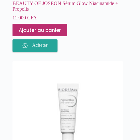
BEAUTY OF JOSEON Sérum Glow Niacinamide +
Propolis
11.000
CFA
Ajouter au panier
Acheter