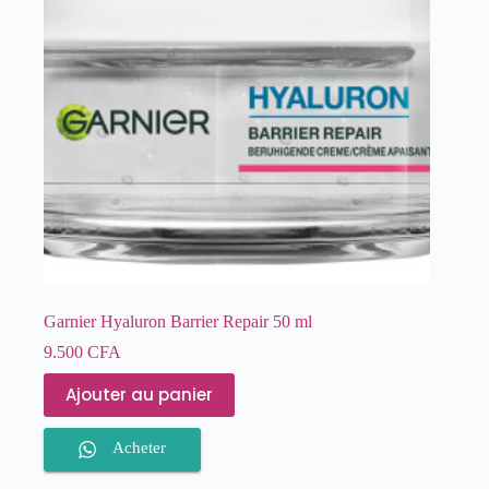
Garnier Hyaluron Barrier Repair 50 ml
9.500
CFA
Ajouter au panier
Acheter