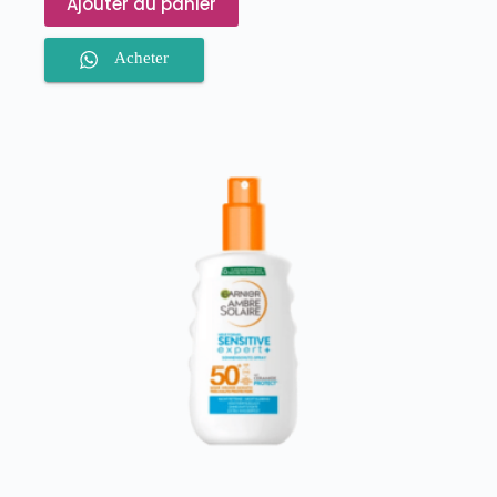
Ajouter au panier
Acheter