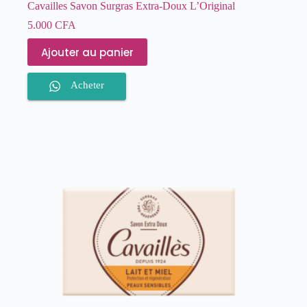
Cavailles Savon Surgras Extra-Doux L’Original
5.000
CFA
Ajouter au panier
Acheter