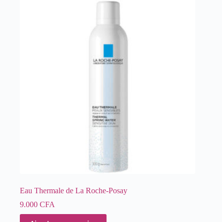
Eau Thermale de La Roche-Posay
9.000
CFA