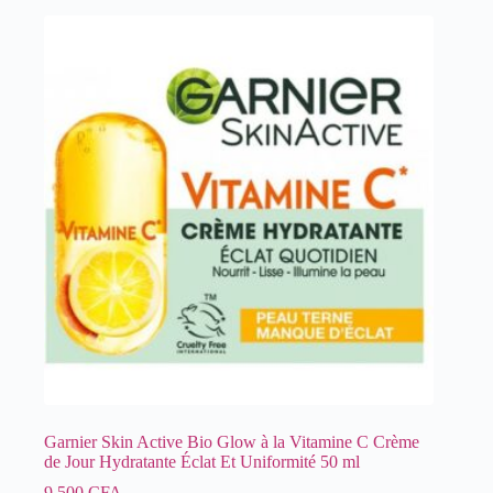
Garnier Skin Active Bio Glow à la Vitamine C Crème
de Jour Hydratante Éclat Et Uniformité 50 ml
9.500
CFA