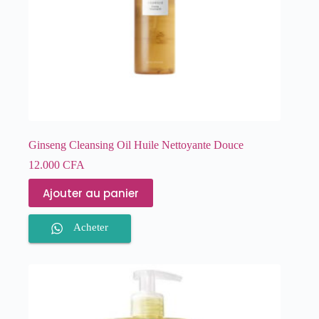
Ginseng Cleansing Oil Huile Nettoyante Douce
12.000
CFA
Ajouter au panier
Acheter