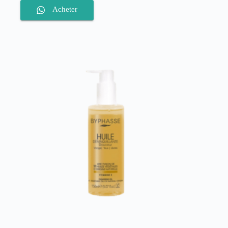
Acheter