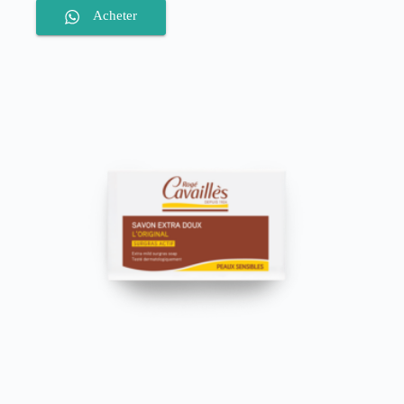
Acheter