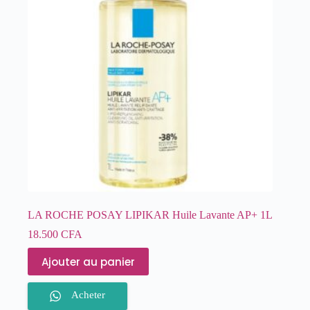
LA ROCHE POSAY LIPIKAR Huile Lavante AP+ 1L
18.500
CFA
Ajouter au panier
Acheter