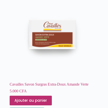
Cavailles Savon Surgras Extra-Doux Amande Verte
5.000
CFA
Ajouter au panier