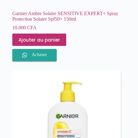
Garnier Ambre Solaire SENSITIVE EXPERT+ Spray
Protection Solaire Spf50+ 150ml
10.000
CFA
Ajouter au panier
Acheter