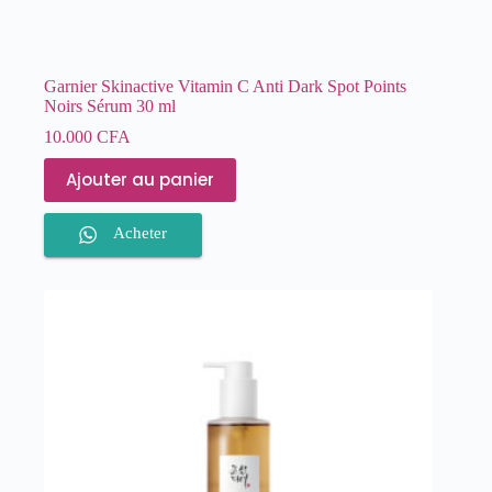
Garnier Skinactive Vitamin C Anti Dark Spot Points
Noirs Sérum 30 ml
10.000
CFA
Ajouter au panier
Acheter