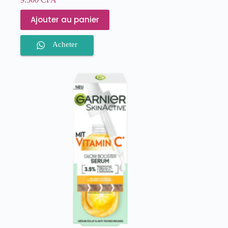
Ajouter au panier
Acheter