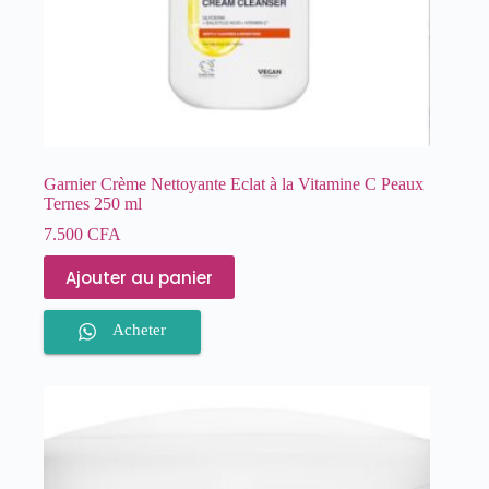
Garnier Crème Nettoyante Eclat à la Vitamine C Peaux
Ternes 250 ml
7.500
CFA
Ajouter au panier
Acheter