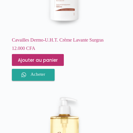
Cavailles Dermo-U.H.T. Crème Lavante Surgras
12.000
CFA
Ajouter au panier
Acheter