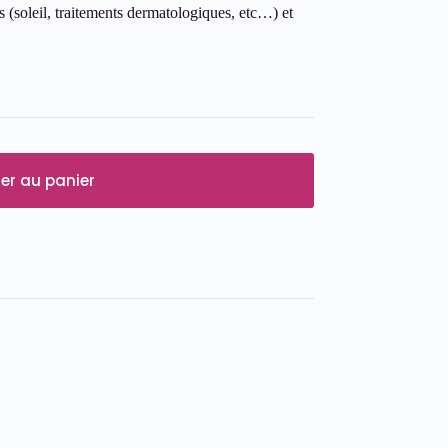
s (soleil, traitements dermatologiques, etc…) et
er au panier