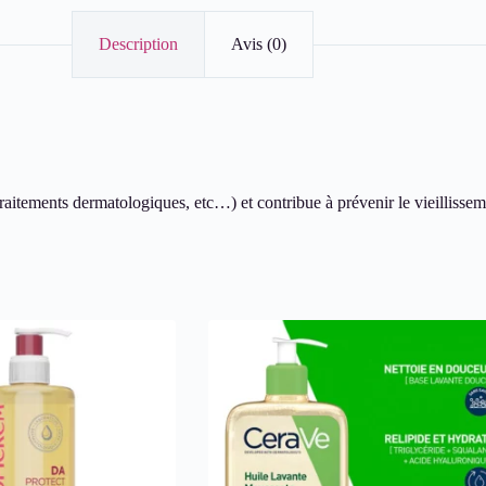
Description
Avis (0)
 traitements dermatologiques, etc…) et contribue à prévenir le vieillisse