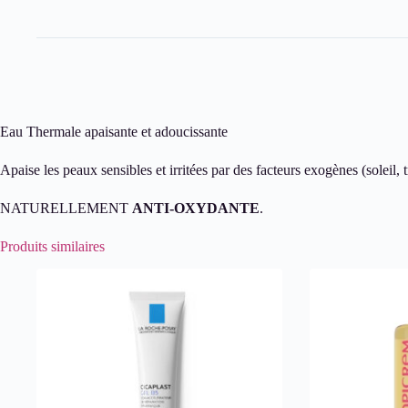
Eau Thermale apaisante et adoucissante
Apaise les peaux sensibles et irritées par des facteurs exogènes (soleil,
NATURELLEMENT
ANTI-OXYDANTE
.
Produits similaires