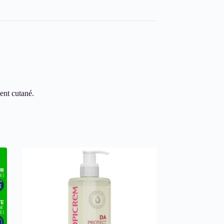
ment cutané.