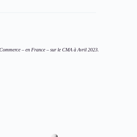
-Commerce – en France – sur le CMA à Avril 2023.