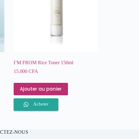
I’M FROM Rice Toner 150ml
15.000
CFA
Ajouter au panier
Acheter
CTEZ-NOUS