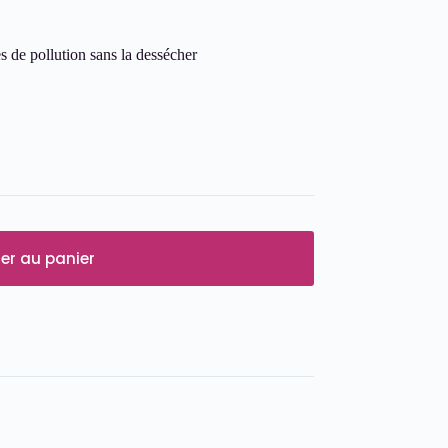
 de pollution sans la dessécher
er au panier