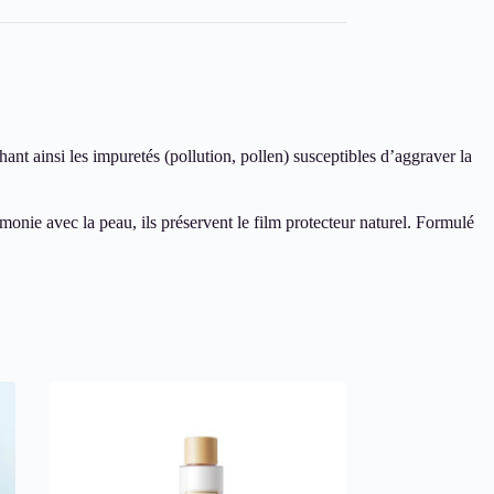
nt ainsi les impuretés (pollution, pollen) susceptibles d’aggraver la
nie avec la peau, ils préservent le film protecteur naturel. Formulé