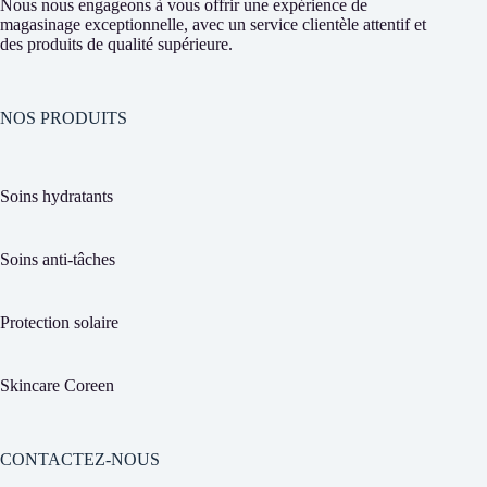
Nous nous engageons à vous offrir une expérience de
magasinage exceptionnelle, avec un service clientèle attentif et
des produits de qualité supérieure.
NOS PRODUITS
Soins hydratants
Soins anti-tâches
Protection solaire
Skincare Coreen
CONTACTEZ-NOUS