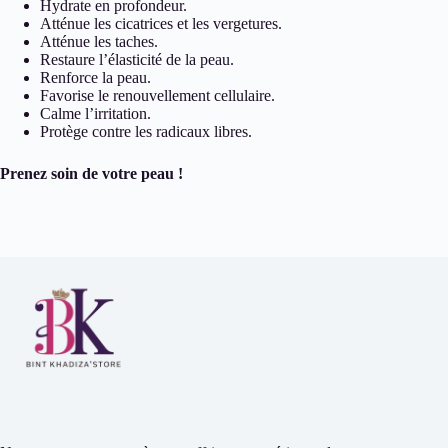
Hydrate en profondeur.
Atténue les cicatrices et les vergetures.
Atténue les taches.
Restaure l’élasticité de la peau.
Renforce la peau.
Favorise le renouvellement cellulaire.
Calme l’irritation.
Protège contre les radicaux libres.
Prenez soin de votre peau !