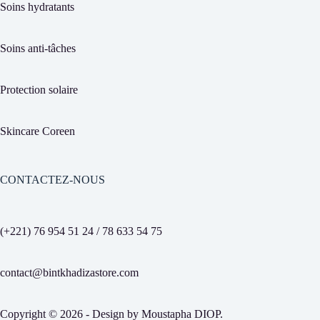
Soins hydratants
Soins anti-tâches
Protection solaire
Skincare Coreen
CONTACTEZ-NOUS
(+221) 76 954 51 24 / 78 633 54 75
contact@bintkhadizastore.com
Copyright © 2026 - Design by
Moustapha DIOP
.