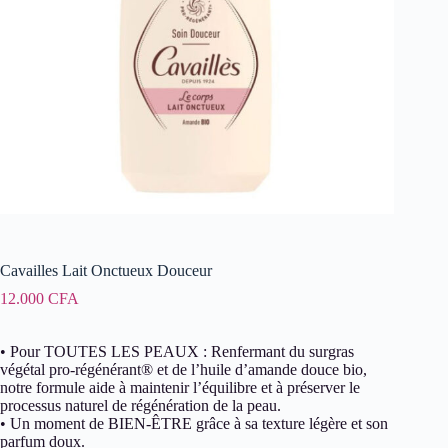
Cavailles Lait Onctueux Douceur
12.000
CFA
• Pour TOUTES LES PEAUX : Renfermant du surgras
végétal pro-régénérant® et de l’huile d’amande douce bio,
notre formule aide à maintenir l’équilibre et à préserver le
processus naturel de régénération de la peau.
• Un moment de BIEN-ÊTRE grâce à sa texture légère et son
parfum doux.