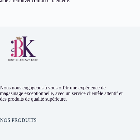
aide à retrouver confort et bien-être.
Nous nous engageons à vous offrir une expérience de
magasinage exceptionnelle, avec un service clientèle attentif et
des produits de qualité supérieure.
NOS PRODUITS