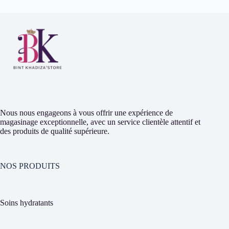
Nous nous engageons à vous offrir une expérience de
magasinage exceptionnelle, avec un service clientèle attentif et
des produits de qualité supérieure.
NOS PRODUITS
Soins hydratants