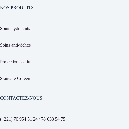
NOS PRODUITS
Soins hydratants
Soins anti-tâches
Protection solaire
Skincare Coreen
CONTACTEZ-NOUS
(+221) 76 954 51 24 / 78 633 54 75