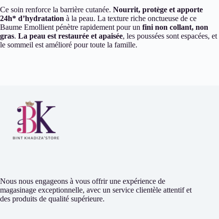
Ce soin renforce la barrière cutanée.
Nourrit, protège et apporte
24h* d’hydratation
à la peau. La texture riche onctueuse de ce
Baume Emollient pénètre rapidement pour un
fini non collant, non
gras
.
La peau est restaurée et apaisée
, les poussées sont espacées, et
le sommeil est amélioré pour toute la famille.
Nous nous engageons à vous offrir une expérience de
magasinage exceptionnelle, avec un service clientèle attentif et
des produits de qualité supérieure.