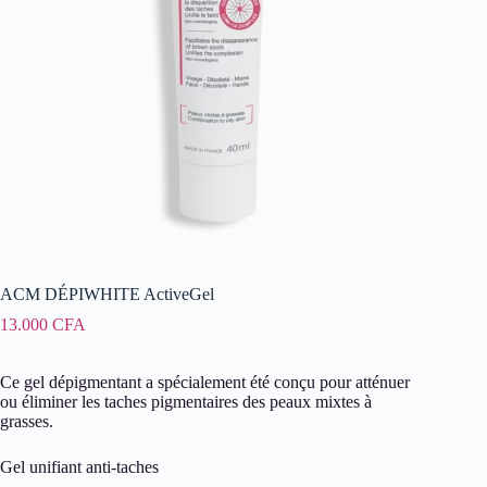
ACM DÉPIWHITE ActiveGel
13.000
CFA
Ce gel dépigmentant a spécialement été conçu pour atténuer
ou éliminer les taches pigmentaires des peaux mixtes à
grasses.
Gel unifiant anti-taches