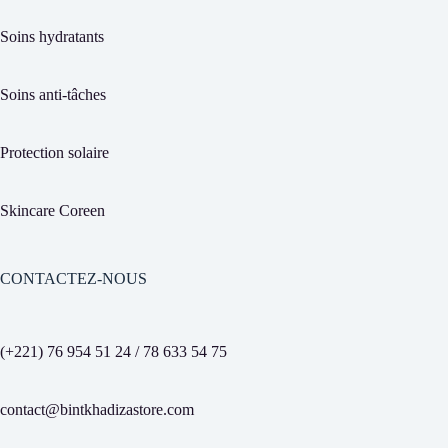
Soins hydratants
Soins anti-tâches
Protection solaire
Skincare Coreen
CONTACTEZ-NOUS
(+221) 76 954 51 24 / 78 633 54 75
contact@bintkhadizastore.com