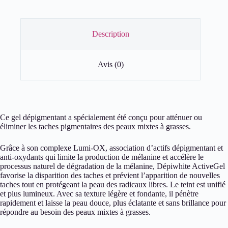
Description
Avis (0)
Ce gel dépigmentant a spécialement été conçu pour atténuer ou
éliminer les taches pigmentaires des peaux mixtes à grasses.
Grâce à son complexe Lumi-OX, association d’actifs dépigmentant et
anti-oxydants qui limite la production de mélanine et accélère le
processus naturel de dégradation de la mélanine, Dépiwhite ActiveGel
favorise la disparition des taches et prévient l’apparition de nouvelles
taches tout en protégeant la peau des radicaux libres. Le teint est unifié
et plus lumineux. Avec sa texture légère et fondante, il pénètre
rapidement et laisse la peau douce, plus éclatante et sans brillance pour
répondre au besoin des peaux mixtes à grasses.