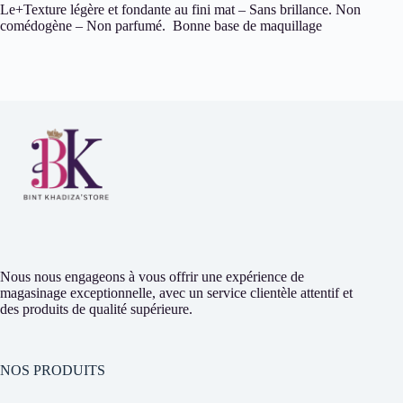
Le+
Texture légère et fondante au fini mat – Sans brillance. Non
comédogène – Non parfumé. Bonne base de maquillage
Nous nous engageons à vous offrir une expérience de
magasinage exceptionnelle, avec un service clientèle attentif et
des produits de qualité supérieure.
NOS PRODUITS