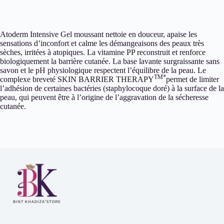
Atoderm Intensive Gel moussant nettoie en douceur, apaise les
sensations d’inconfort et calme les démangeaisons des peaux très
sèches, irritées à atopiques. La vitamine PP reconstruit et renforce
biologiquement la barrière cutanée. La base lavante surgraissante sans
savon et le pH physiologique respectent l’équilibre de la peau. Le
TM*
complexe breveté SKIN BARRIER THERAPY
permet de limiter
l’adhésion de certaines bactéries (staphylocoque doré) à la surface de la
peau, qui peuvent être à l’origine de l’aggravation de la sécheresse
cutanée.