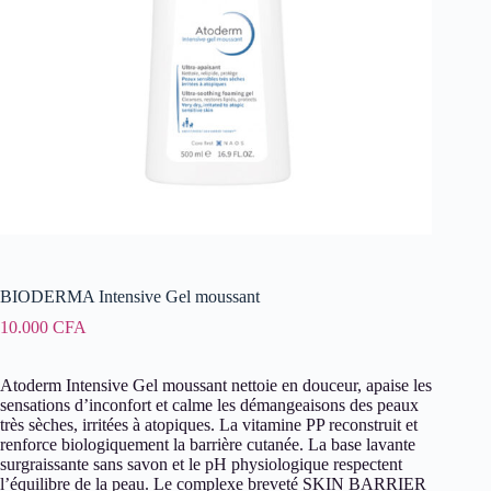
BIODERMA Intensive Gel moussant
10.000
CFA
Atoderm Intensive Gel moussant nettoie en douceur, apaise les
sensations d’inconfort et calme les démangeaisons des peaux
très sèches, irritées à atopiques. La vitamine PP reconstruit et
renforce biologiquement la barrière cutanée. La base lavante
surgraissante sans savon et le pH physiologique respectent
l’équilibre de la peau. Le complexe breveté SKIN BARRIER