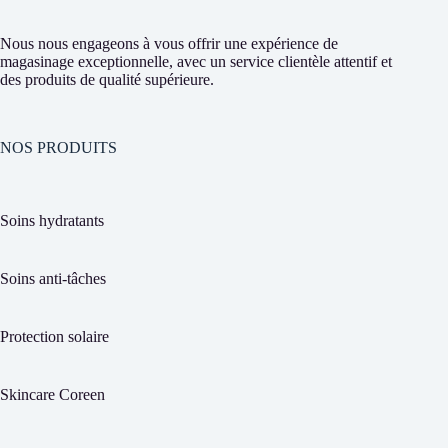
Nous nous engageons à vous offrir une expérience de
magasinage exceptionnelle, avec un service clientèle attentif et
des produits de qualité supérieure.
NOS PRODUITS
Soins hydratants
Soins anti-tâches
Protection solaire
Skincare Coreen