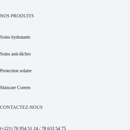
NOS PRODUITS
Soins hydratants
Soins anti-tâches
Protection solaire
Skincare Coreen
CONTACTEZ-NOUS
(+221) 76 954 51 24 / 78 633 54 75