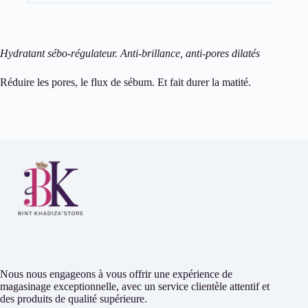
Hydratant sébo-régulateur. Anti-brillance, anti-pores dilatés
Réduire les pores, le flux de sébum. Et fait durer la matité.
Nous nous engageons à vous offrir une expérience de
magasinage exceptionnelle, avec un service clientèle attentif et
des produits de qualité supérieure.