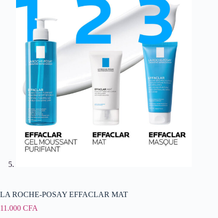
LA ROCHE-POSAY EFFACLAR MAT
11.000
CFA