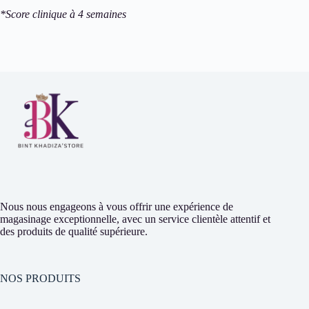
*Score clinique à 4 semaines
Nous nous engageons à vous offrir une expérience de
magasinage exceptionnelle, avec un service clientèle attentif et
des produits de qualité supérieure.
NOS PRODUITS