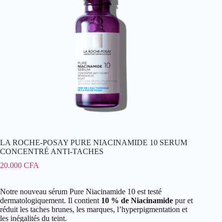
LA ROCHE-POSAY PURE NIACINAMIDE 10 SERUM
CONCENTRÉ ANTI-TACHES
20.000
CFA
Notre nouveau sérum Pure Niacinamide 10 est testé
dermatologiquement. Il contient
10 % de Niacinamide
pur et
réduit les taches brunes, les marques, l’hyperpigmentation et
les inégalités du teint.