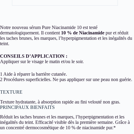
Notre nouveau sérum Pure Niacinamide 10 est testé
dermatologiquement. Il contient
10 % de Niacinamide
pur et réduit
les taches brunes, les marques, l’hyperpigmentation et les inégalités du
teint.
CONSEILS D’APPLICATION :
Appliquer sur le visage le matin et/ou le soir.
1 Aide à réparer la barrière cutanée.
2 Procédures superficielles. Ne pas appliquer sur une peau non guérie.
TEXTURE
Texture hydratante, à absorption rapide au fini velouté non gras.
PRINCIPAUX BIENFAITS
Réduit les taches brunes et les marques, l’hyperpigmentation et les
inégalités du teint. Efficacité visible dès la première semaine. Grâce à
un concentré dermocosmétique de 10 % de niacinamide pur.*