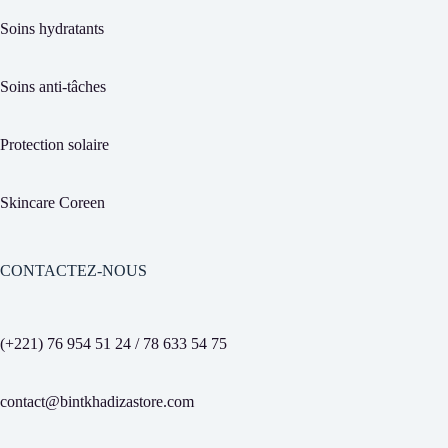
Soins hydratants
Soins anti-tâches
Protection solaire
Skincare Coreen
CONTACTEZ-NOUS
(+221) 76 954 51 24 / 78 633 54 75
contact@bintkhadizastore.com