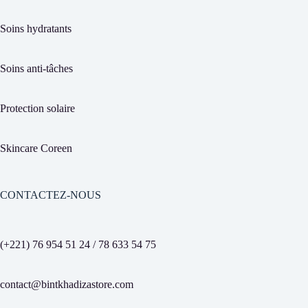
Soins hydratants
Soins anti-tâches
Protection solaire
Skincare Coreen
CONTACTEZ-NOUS
(+221) 76 954 51 24 / 78 633 54 75
contact@bintkhadizastore.com