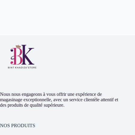
Nous nous engageons à vous offrir une expérience de
magasinage exceptionnelle, avec un service clientèle attentif et
des produits de qualité supérieure.
NOS PRODUITS