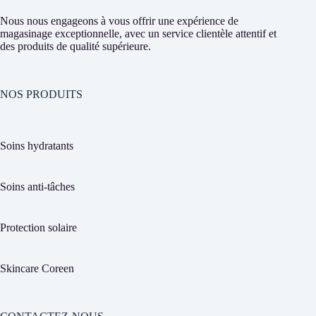
Nous nous engageons à vous offrir une expérience de
magasinage exceptionnelle, avec un service clientèle attentif et
des produits de qualité supérieure.
NOS PRODUITS
Soins hydratants
Soins anti-tâches
Protection solaire
Skincare Coreen