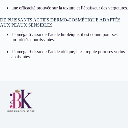
une efficacité prouvée sur la texture et l’épaisseur des vergetures.
DE PUISSANTS ACTIFS DERMO-COSMÉTIQUE ADAPTÉS
AUX PEAUX SENSIBLES
L’oméga 6 : issu de l’acide linoléique, il est connu pour ses
propriétés nourrissantes.
L’oméga 9 : issu de l’acide oléique, il est réputé pour ses vertus
apaisantes.