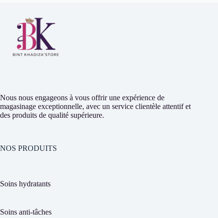
Nous nous engageons à vous offrir une expérience de
magasinage exceptionnelle, avec un service clientèle attentif et
des produits de qualité supérieure.
NOS PRODUITS
Soins hydratants
Soins anti-tâches