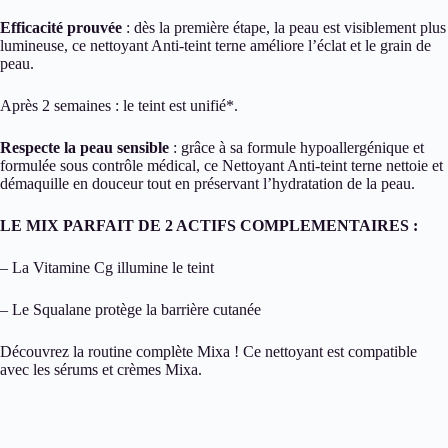
Efficacité prouvée
: dès la première étape, la peau est visiblement plus
lumineuse, ce nettoyant Anti-teint terne améliore l’éclat et le grain de
peau.
Après 2 semaines : le teint est unifié*.
Respecte la peau sensible
: grâce à sa formule hypoallergénique et
formulée sous contrôle médical, ce Nettoyant Anti-teint terne nettoie et
démaquille en douceur tout en préservant l’hydratation de la peau.
LE MIX PARFAIT DE 2 ACTIFS COMPLEMENTAIRES :
– La Vitamine Cg illumine le teint
– Le Squalane protège la barrière cutanée
Découvrez la routine complète Mixa ! Ce nettoyant est compatible
avec les sérums et crèmes Mixa.