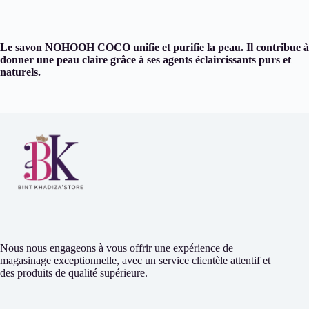
Le savon NOHOOH COCO unifie et purifie la peau. Il contribue à
donner une peau claire grâce à ses agents éclaircissants purs et
naturels.
Nous nous engageons à vous offrir une expérience de
magasinage exceptionnelle, avec un service clientèle attentif et
des produits de qualité supérieure.