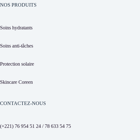
NOS PRODUITS
Soins hydratants
Soins anti-tâches
Protection solaire
Skincare Coreen
CONTACTEZ-NOUS
(+221) 76 954 51 24 / 78 633 54 75