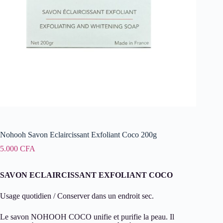
Nohooh Savon Eclaircissant Exfoliant Coco 200g
5.000
CFA
SAVON ECLAIRCISSANT EXFOLIANT COCO
Usage quotidien / Conserver dans un endroit sec.
Le savon NOHOOH COCO unifie et purifie la peau. Il