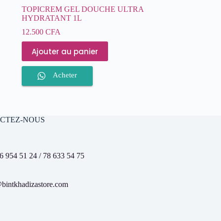
TOPICREM GEL DOUCHE ULTRA
HYDRATANT 1L
12.500
CFA
Ajouter au panier
Acheter
CTEZ-NOUS
6 954 51 24 / 78 633 54 75
bintkhadizastore.com