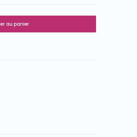
er au panier