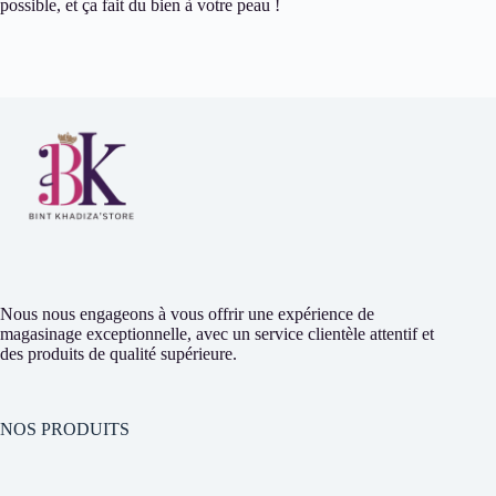
possible, et ça fait du bien à votre peau !
Nous nous engageons à vous offrir une expérience de
magasinage exceptionnelle, avec un service clientèle attentif et
des produits de qualité supérieure.
NOS PRODUITS