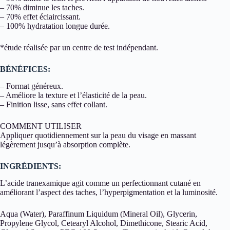
– 70% diminue les taches.
– 70% effet éclaircissant.
– 100% hydratation longue durée.
*étude réalisée par un centre de test indépendant.
BÉNÉFICES:
– Format généreux.
– Améliore la texture et l’élasticité de la peau.
– Finition lisse, sans effet collant.
COMMENT UTILISER
Appliquer quotidiennement sur la peau du visage en massant
légèrement jusqu’à absorption complète.
INGRÉDIENTS:
L’acide tranexamique agit comme un perfectionnant cutané en
améliorant l’aspect des taches, l’hyperpigmentation et la luminosité.
Aqua (Water), Paraffinum Liquidum (Mineral Oil), Glycerin,
Propylene Glycol, Cetearyl Alcohol, Dimethicone, Stearic Acid,