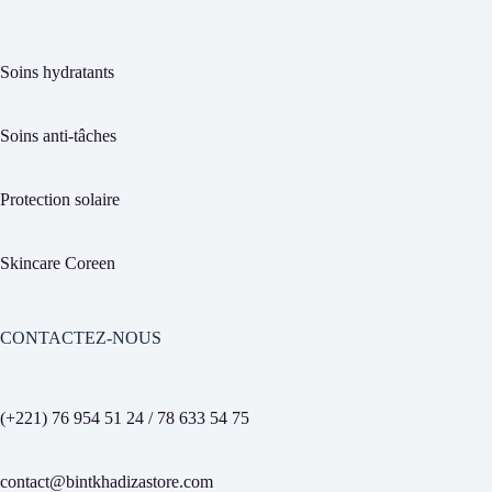
Soins hydratants
Soins anti-tâches
Protection solaire
Skincare Coreen
CONTACTEZ-NOUS
(+221) 76 954 51 24 / 78 633 54 75
contact@bintkhadizastore.com