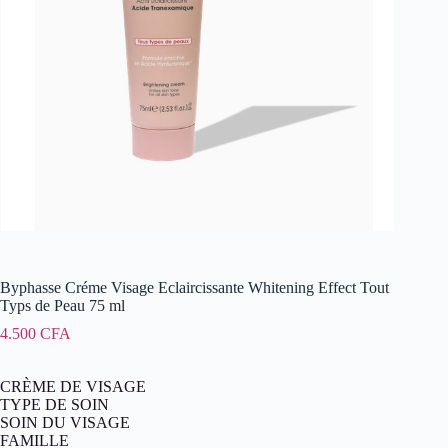
Byphasse Créme Visage Eclaircissante Whitening Effect Tout
Typs de Peau 75 ml
4.500
CFA
CRÈME DE VISAGE
TYPE DE SOIN
SOIN DU VISAGE
FAMILLE